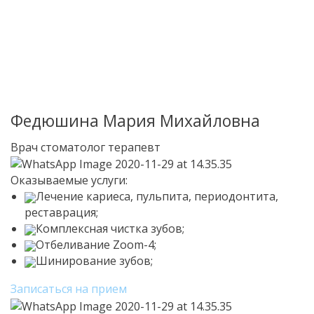
Федюшина Мария Михайловна
Врач стоматолог терапевт
Оказываемые услуги:
Лечение кариеса, пульпита, периодонтита,
реставрация;
Комплексная чистка зубов;
Отбеливание Zoom-4;
Шинирование зубов;
Записаться на прием