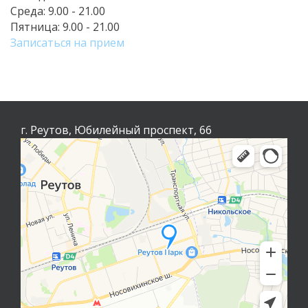
Среда:
9.00 - 21.00
Пятница:
9.00 - 21.00
Записаться на прием
г. Реутов, Юбилейный проспект, 66