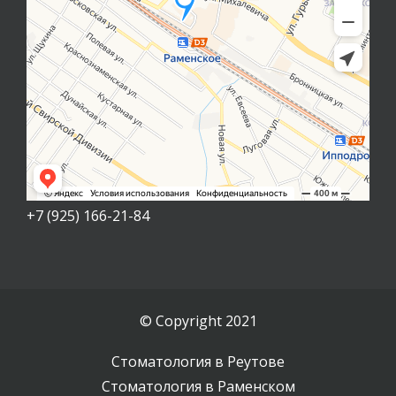
+7 (925) 166-21-84
© Copyright 2021
Стоматология в Реутове
Стоматология в Раменском