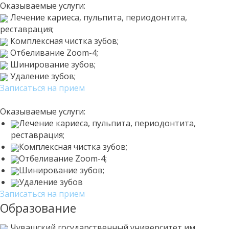
Оказываемые услуги:
Лечение кариеса, пульпита, периодонтита,
реставрация;
Комплексная чистка зубов;
Отбеливание Zoom-4;
Шинирование зубов;
Удаление зубов;
Записаться на прием
Оказываемые услуги:
Лечение кариеса, пульпита, периодонтита,
реставрация;
Комплексная чистка зубов;
Отбеливание Zoom-4;
Шинирование зубов;
Удаление зубов
Записаться на прием
Образование
Чувашский государственный университет им.