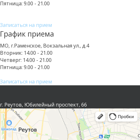
Пятница:
9.00 - 21.00
Записаться на прием
График приема
МО, г.Раменское, Вокзальная ул., д.4
Вторник:
14.00 - 21.00
Четверг:
14.00 - 21.00
Пятница:
9.00 - 21.00
Записаться на прием
г. Реутов, Юбилейный проспект, 66