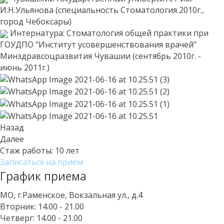
И.Н.Ульянова (специальность Стоматология 2010г.,
город Чебоксары)
Интернатура: Стоматология общей практики при
ГОУДПО "Институт усовершенствования врачей"
Минздравсоцразвития Чувашии (сентябрь 2010г. -
июнь 2011г.)
Назад
Далее
Стаж работы:
10 лет
Записаться на прием
График приема
МО, г.Раменское, Вокзальная ул., д.4
Вторник:
14.00 - 21.00
Четверг:
14.00 - 21.00