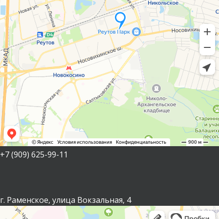
+7 (909) 625-99-11
г. Раменское, улица Вокзальная, 4