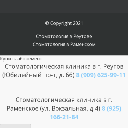
© Copyright 2021
Стоматология в Реутове
Стоматология в Раменском
Купить абонемент
Стоматологическая клиника в г. Реутов
(Юбилейный пр-т, д. 66)
8 (909) 625-99-11
Стоматологическая клиника в г.
Раменское (ул. Вокзальная, д.4)
8 (925)
166-21-84