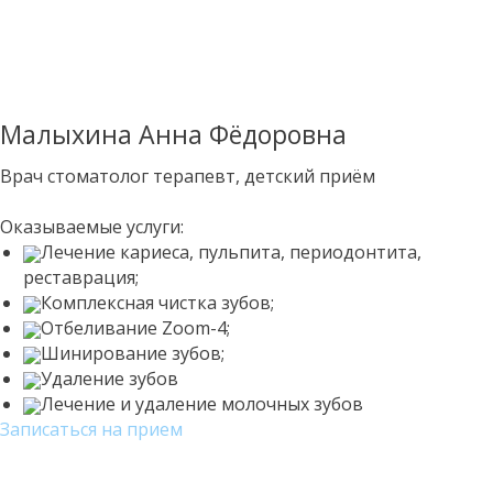
Малыхина Анна Фёдоровна
Врач стоматолог терапевт, детский приём
Оказываемые услуги:
Лечение кариеса, пульпита, периодонтита,
реставрация;
Комплексная чистка зубов;
Отбеливание Zoom-4;
Шинирование зубов;
Удаление зубов
Лечение и удаление молочных зубов
Записаться на прием