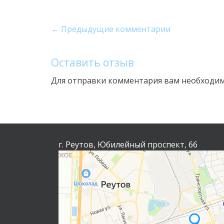
← Предыдущие комментарии
Оставить отзыв
Для отправки комментария вам необходи
г. Реутов, Юбилейный проспект, 66