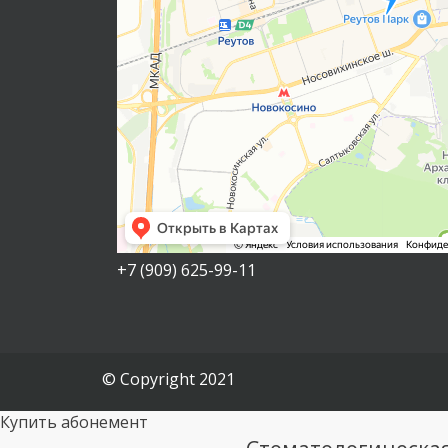
+7 (909) 625-99-11
© Copyright 2021
Купить абонемент