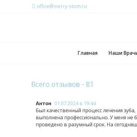
office@merry-stom.ru
Главная
Наши Врач
Всего отзывов - 81
Антон
01.07.2024 в 19:44
Был качественный процесс лечения зуба,
выполнена профессионально. У меня не 
проведено в разумный срок. На сегодняшн