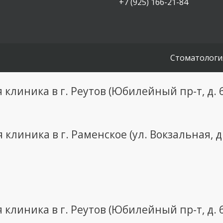
+7 (925) 166-21-84
Стоматологи
клиника в г. Реутов (Юбилейный пр-т, д. 
клиника в г. Раменское (ул. Вокзальная, д
клиника в г. Реутов (Юбилейный пр-т, д. 