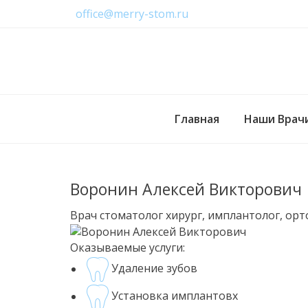
office@merry-stom.ru
Главная
Наши Врач
Воронин Алексей Викторович
Врач стоматолог хирург, имплантолог, ор
Оказываемые услуги:
Удаление зубов
Установка имплантовх