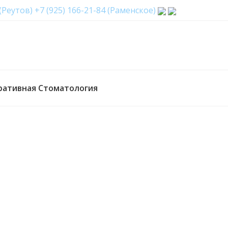
 (Реутов)
+7 (925) 166-21-84 (Раменское)
ративная Стоматология