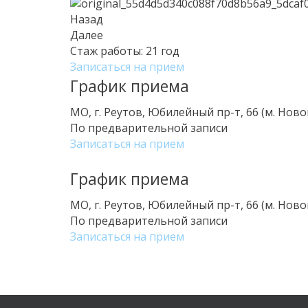
Назад
Далее
Стаж работы:
21 год
Записаться на прием
График приема
МО, г. Реутов, Юбилейный пр-т, 66 (м. Нов
По предварительной записи
Записаться на прием
График приема
МО, г. Реутов, Юбилейный пр-т, 66 (м. Нов
По предварительной записи
Записаться на прием