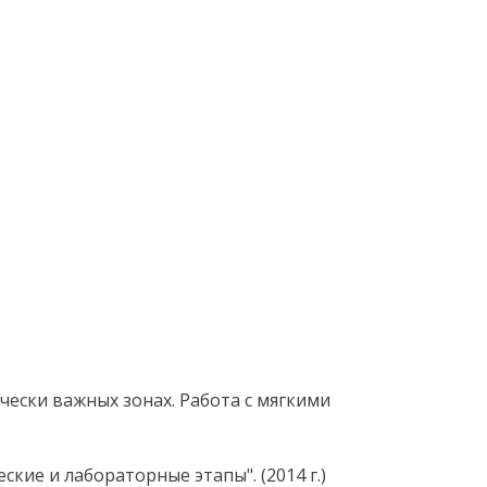
чески важных зонах. Работа с мягкими
кие и лабораторные этапы". (2014 г.)