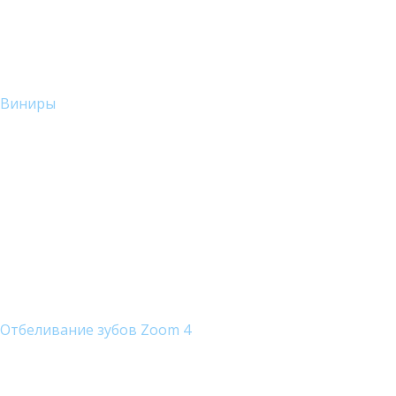
Виниры
Отбеливание зубов Zoom 4