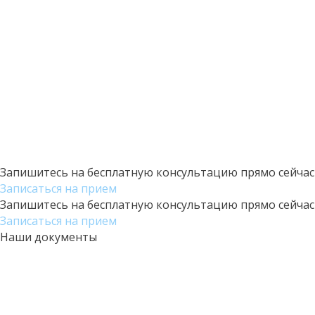
Запишитесь на бесплатную консультацию прямо сейчас
Записаться на прием
Запишитесь на бесплатную консультацию прямо сейчас
Записаться на прием
Наши документы
Хотите попасть на прием? Запишитесь