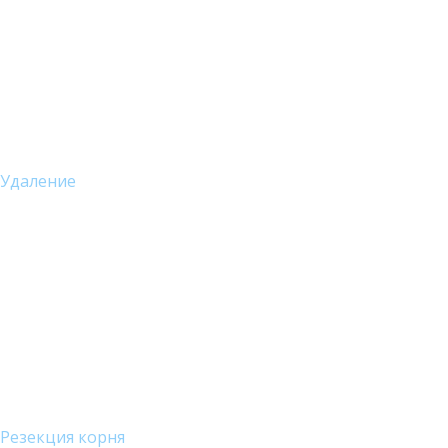
Удаление
Резекция корня