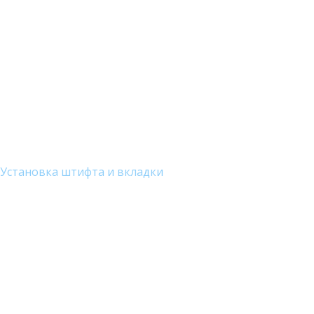
Установка штифта и вкладки