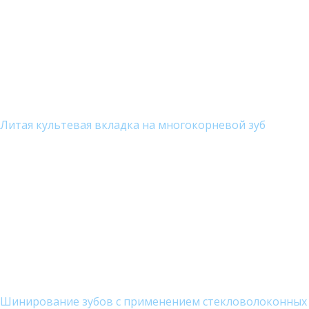
Литая культевая вкладка на многокорневой зуб
Шинирование зубов с применением стекловолоконных