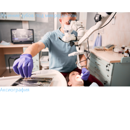
Лечение зубов под микроскопом
Аксиография