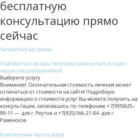
бесплатную
консультацию прямо
сейчас
Записаться на прием
Подписаться на наш телеграм канал и быть в курсе
наших спецпредложений
Выберите услугу
Внимание! Окончательная стоимость лечения может
отличаться от стоимости на сайте! Подробную
информацию о стоимости услуг Вы можете получить на
консультации, записавшись по телефонам: +7(909)625-
99-11 — для г. Реутов и +7(925)166-21-84 -для г.
Раменское.
Комплексная чистка зубов