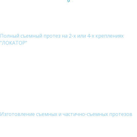
Полный съемный протез на 2-х или 4-х креплениях
"ЛОКАТОР"
Изготовление съемных и частично-съемных протезов