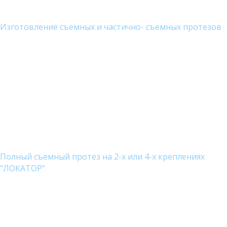
Изготовление съемных и частично- съемных протезов
Полный съемный протез на 2-х или 4-х креплениях
"ЛОКАТОР"