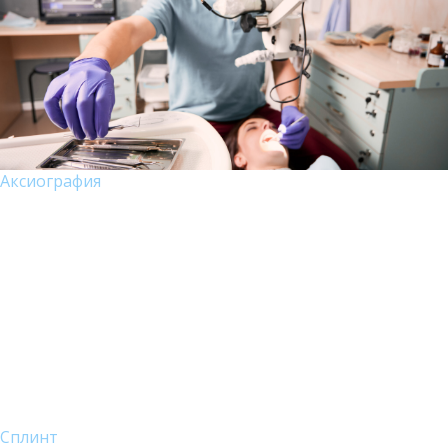
Аксиография
Сплинт