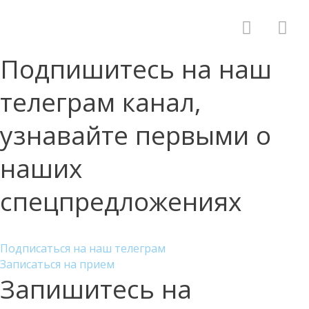
Подпишитесь на наш
телеграм канал,
узнавайте первыми о
наших
спецпредложениях
Подписаться на наш телеграм
Записаться на прием
Запишитесь на