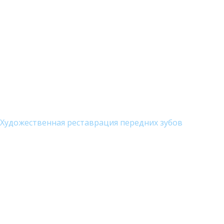
Художественная реставрация передних зубов