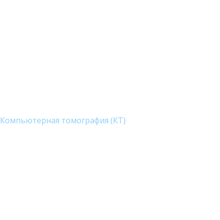
Компьютерная томография (КТ)