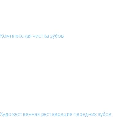
Комплексная чистка зубов
Художественная реставрация передних зубов