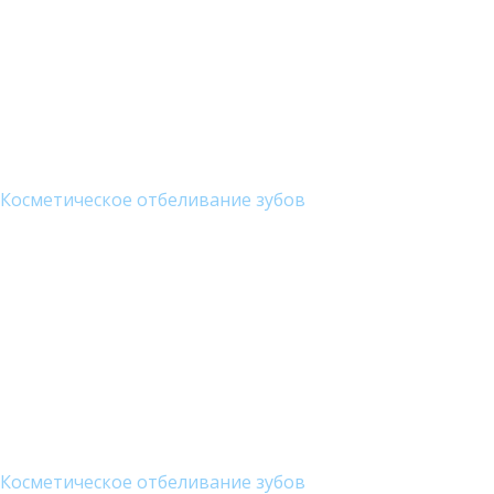
Косметическое отбеливание зубов
Косметическое отбеливание зубов