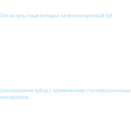
Литая культевая вкладка на многокорневой зуб
Шинирование зубов с применением стекловолоконных
материалов