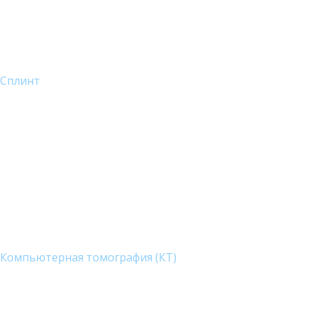
Сплинт
Компьютерная томография (КТ)