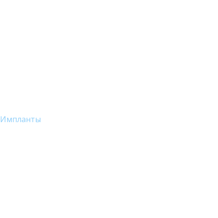
Импланты