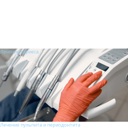
Лечение кариеса
Лечение пульпита и периодонтита