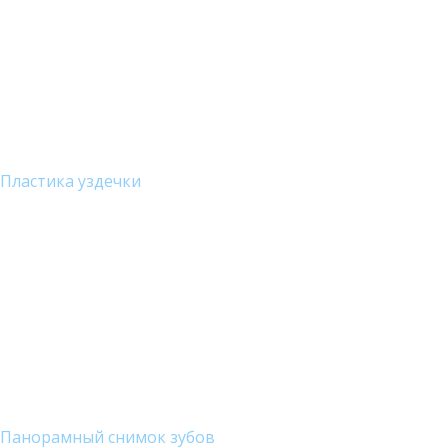
Пластика уздечки
Панорамный снимок зубов