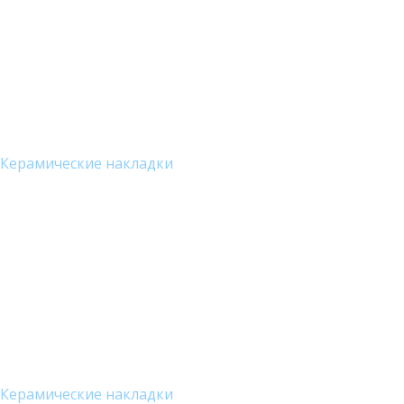
Керамические накладки
Керамические накладки