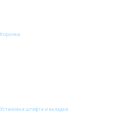
Коронка
Установка штифта и вкладки