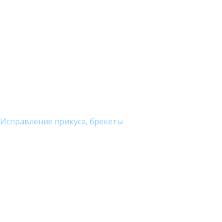
Исправление прикуса, брекеты