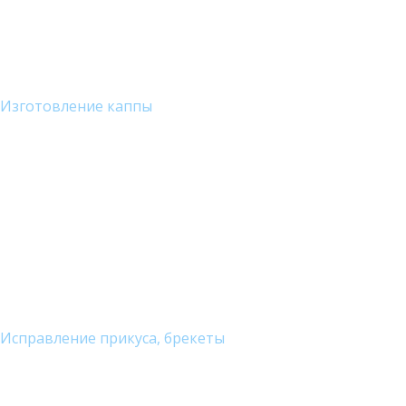
Изготовление каппы
Исправление прикуса, брекеты