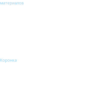
материалов
Коронка