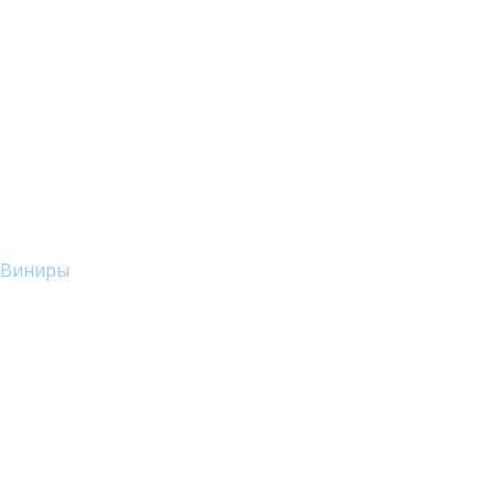
Виниры