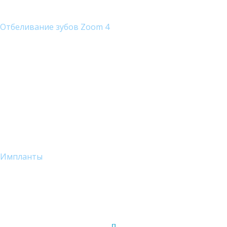
Отбеливание зубов Zoom 4
Импланты