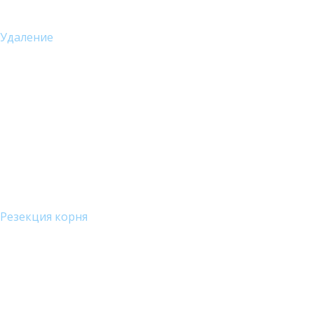
Удаление
Резекция корня