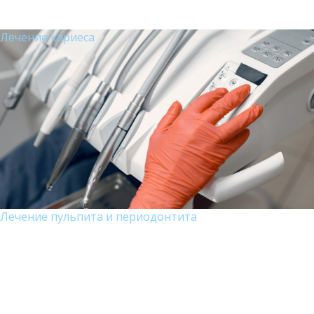
Лечение кариеса
Лечение пульпита и периодонтита